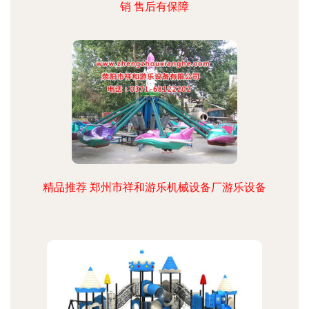
销 售后有保障
精品推荐 郑州市祥和游乐机械设备厂游乐设备