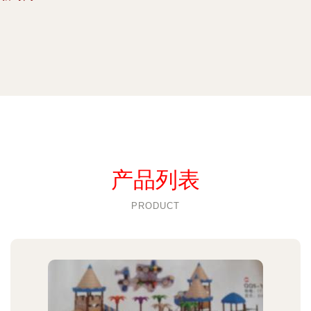
产品列表
PRODUCT