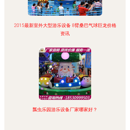
2015最新室外大型游乐设备 8臂桑巴气球巨龙价格
资讯
瓢虫乐园游乐设备厂家哪家好？