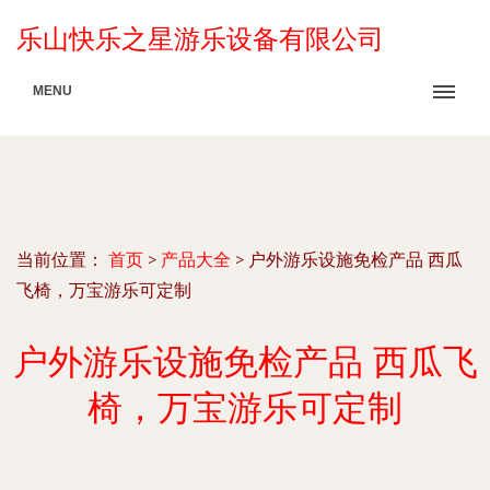
乐山快乐之星游乐设备有限公司
MENU
当前位置：
首页
>
产品大全
>
户外游乐设施免检产品 西瓜
飞椅，万宝游乐可定制
户外游乐设施免检产品 西瓜飞
椅，万宝游乐可定制