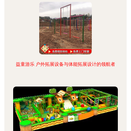
益童游乐 户外拓展设备与体能拓展设计的领航者