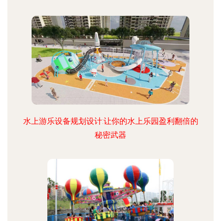
水上游乐设备规划设计:让你的水上乐园盈利翻倍的
秘密武器