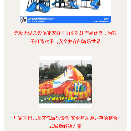
无动力游乐设施哪家好？山东孔娃产品优良，为孩
子打造欢乐与安全并存的游乐世界
厂家直销儿童充气游乐设备 安全与乐趣并存的整合
式城堡解决方案